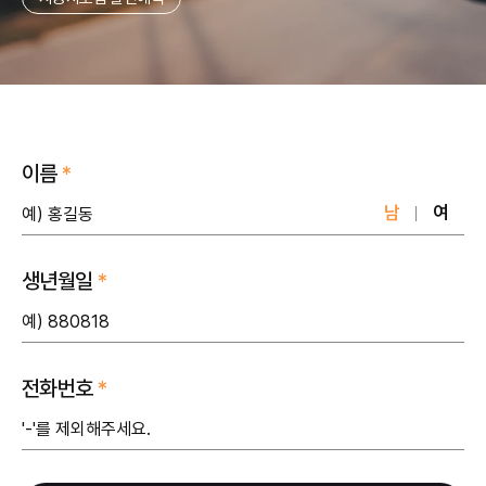
이름
남
여
생년월일
전화번호