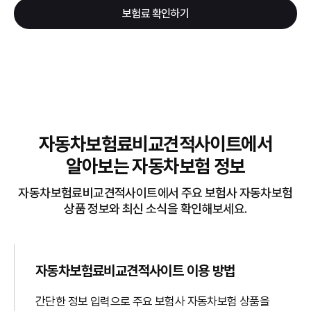
보험료 확인하기
자동차보험료비교견적사이트에서
알아보는 자동차보험 정보
자동차보험료비교견적사이트에서 주요 보험사 자동차보험
상품 정보와 최신 소식을 확인해보세요.
자동차보험료비교견적사이트 이용 방법
간단한 정보 입력으로 주요 보험사 자동차보험 상품을