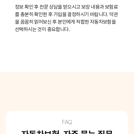
정보 확인 후 전문 상담을 받으시고 보장 내용과 보험료
를 충분히 확인한 후 가입을 결정하시기 바랍니다. 약관
을 꼼꼼히 읽어보신 후 본인에게 적합한 자동차보험을
선택하시는 것이 중요합니다.
FAQ