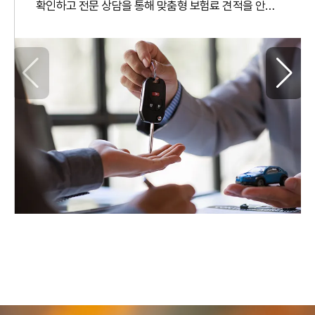
확인하고 전문 상담을 통해 맞춤형 보험료 견적을 안내
받으실 수 있습니다.