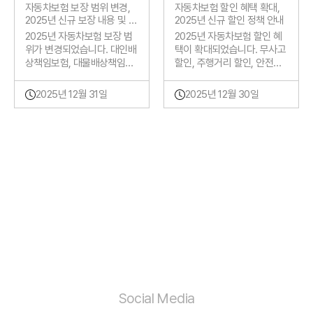
자동차보험 보장 범위 변경,
자동차보험 할인 혜택 확대,
2025년 신규 보장 내용 및 특
2025년 신규 할인 정책 안내
약 안내
2025년 자동차보험 보장 범
2025년 자동차보험 할인 혜
위가 변경되었습니다. 대인배
택이 확대되었습니다. 무사고
상책임보험, 대물배상책임보
할인, 주행거리 할인, 안전운
험, 자기차량손해보험 등 기
전 할인 등 다양한 할인 혜택
본 보장과 각종 특약에 대한
을 최대한 활용하면 보험료를
2025년 12월 31일
2025년 12월 30일
최신 정보를 확인할 수 있습
크게 절감할 수 있습니다.
니다.
Social Media