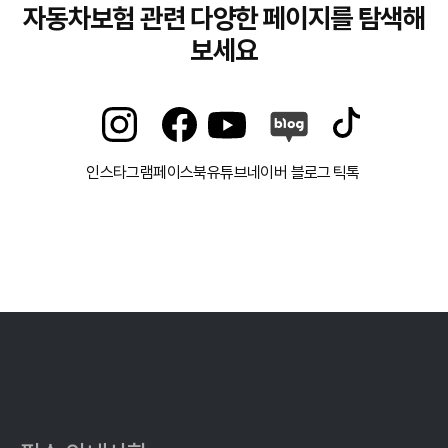
자동차보험 관련 다양한 페이지를 탐색해
보세요
인스타그램
페이스북
유튜브
네이버 블로그
틱톡