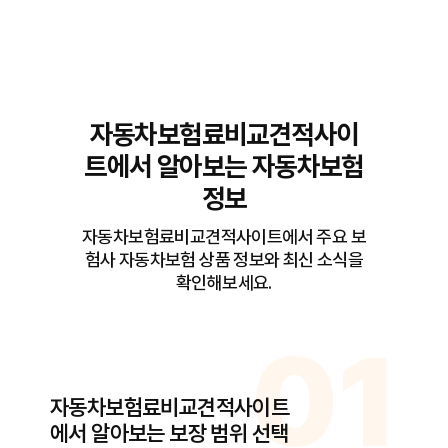
자동차보험료비교견적사이
트에서 알아보는 자동차보험
정보
자동차보험료비교견적사이트에서 주요 보
험사 자동차보험 상품 정보와 최신 소식을
확인해보세요.
01
자동차보험료비교견적사이트
에서 알아보는 보장 범위 선택