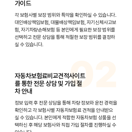
가이드
각 보험사별 보장 범위와 특약을 확인하실 수 있습니다.
대인배상책임보험, 대물배상책임보험, 자기신체사고보
험, 자기차량손해보험 등 본인에게 필요한 보장 범위를
선택하고 전문 상담을 통해 적절한 보장 범위를 결정하
실 수 있습니다.
02
자동차보험료비교견적사이트
를 통한 전문 상담 및 가입 절
차 안내
정보 입력 후 전문 상담을 통해 차량 정보와 운전 경력을
확인하고 각 보험사별 자동차보험료 견적을 안내받으
실 수 있습니다. 본인에게 적합한 자동차보험 상품을 선
택하신 후 해당 보험사와 직접 가입 절차를 진행하실 수