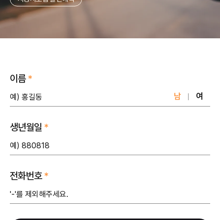
이름
남
여
생년월일
전화번호