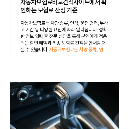
자동차보험료비교견적사이트에서 확
인하는 보험료 산정 기준
자동차보험료는 차량 종류, 연식, 운전 경력, 무사
고 기간 등 다양한 요인에 따라 달라집니다. 정확
한 정보 입력 후 전문 상담을 통해 본인에게 적용
되는 할인 혜택과 최종 보험료 견적을 안내받으
실 수 있습니다.
자동차보험료는 차량 종류, 연식,
운전 경력, 무사고 기간 등 다양한 요인에 따라 달
라집니다.
정확한 정보 입력 후 전문 상담을 통해
본인에게 적용되는 할인 혜택과 최종 보험료 견
적을 안내받으실 수 있습니다.