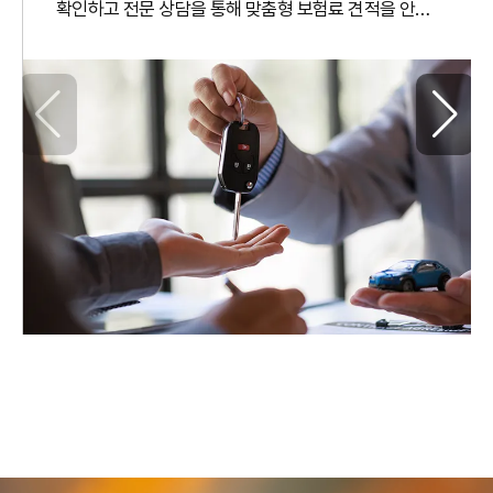
확인하고 전문 상담을 통해 맞춤형 보험료 견적을 안내
받으실 수 있습니다.