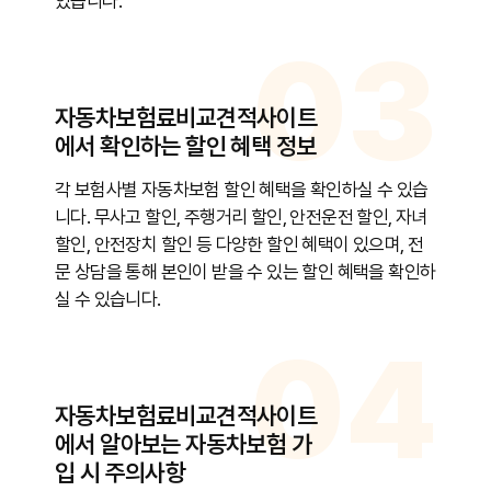
있습니다.
03
자동차보험료비교견적사이트
에서 확인하는 할인 혜택 정보
각 보험사별 자동차보험 할인 혜택을 확인하실 수 있습
니다. 무사고 할인, 주행거리 할인, 안전운전 할인, 자녀
할인, 안전장치 할인 등 다양한 할인 혜택이 있으며, 전
문 상담을 통해 본인이 받을 수 있는 할인 혜택을 확인하
실 수 있습니다.
04
자동차보험료비교견적사이트
에서 알아보는 자동차보험 가
입 시 주의사항