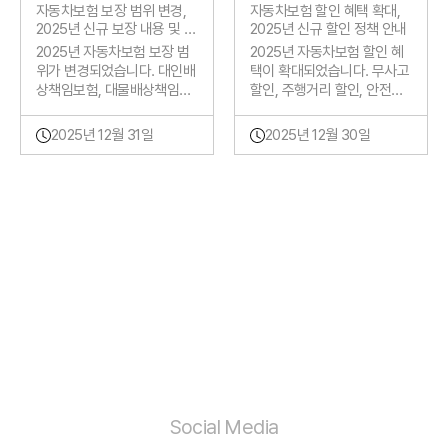
자동차보험 보장 범위 변경,
자동차보험 할인 혜택 확대,
2025년 신규 보장 내용 및 특
2025년 신규 할인 정책 안내
약 안내
2025년 자동차보험 보장 범
2025년 자동차보험 할인 혜
위가 변경되었습니다. 대인배
택이 확대되었습니다. 무사고
상책임보험, 대물배상책임보
할인, 주행거리 할인, 안전운
험, 자기차량손해보험 등 기
전 할인 등 다양한 할인 혜택
본 보장과 각종 특약에 대한
을 최대한 활용하면 보험료를
2025년 12월 31일
2025년 12월 30일
최신 정보를 확인할 수 있습
크게 절감할 수 있습니다.
니다.
Social Media