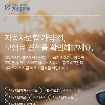
자동차보험 가입 전,
보험료 견적을 확인해보세요.
자동차보험비교견적사이트는 손쉽게 자동차보험료를
조회할 수 있는 사이트입니다. 자동차보험료비교견적
사이트에서 지금 바로 보험료를 확인하세요.
자동차보험비교사이트
자동차보험비교견적
자동차보험료
안전운전
자동차보험 정보
자동차보험 할인혜택